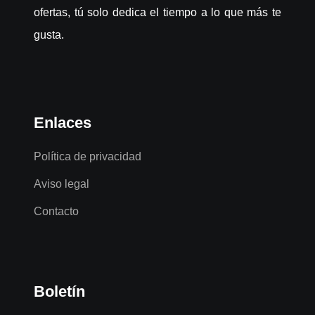
ofertas, tú solo dedica el tiempo a lo que más te
gusta.
Enlaces
Política de privacidad
Aviso legal
Contacto
Boletín