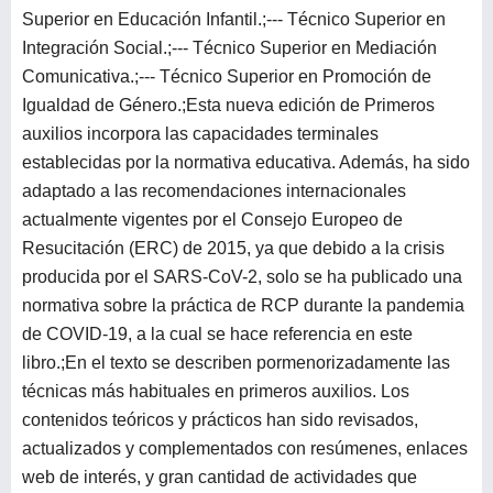
Superior en Educación Infantil.;--- Técnico Superior en
Integración Social.;--- Técnico Superior en Mediación
Comunicativa.;--- Técnico Superior en Promoción de
Igualdad de Género.;Esta nueva edición de Primeros
auxilios incorpora las capacidades terminales
establecidas por la normativa educativa. Además, ha sido
adaptado a las recomendaciones internacionales
actualmente vigentes por el Consejo Europeo de
Resucitación (ERC) de 2015, ya que debido a la crisis
producida por el SARS-CoV-2, solo se ha publicado una
normativa sobre la práctica de RCP durante la pandemia
de COVID-19, a la cual se hace referencia en este
libro.;En el texto se describen pormenorizadamente las
técnicas más habituales en primeros auxilios. Los
contenidos teóricos y prácticos han sido revisados,
actualizados y complementados con resúmenes, enlaces
web de interés, y gran cantidad de actividades que