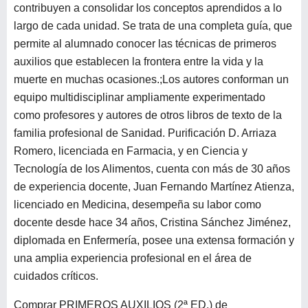
contribuyen a consolidar los conceptos aprendidos a lo
largo de cada unidad. Se trata de una completa guía, que
permite al alumnado conocer las técnicas de primeros
auxilios que establecen la frontera entre la vida y la
muerte en muchas ocasiones.;Los autores conforman un
equipo multidisciplinar ampliamente experimentado
como profesores y autores de otros libros de texto de la
familia profesional de Sanidad. Purificación D. Arriaza
Romero, licenciada en Farmacia, y en Ciencia y
Tecnología de los Alimentos, cuenta con más de 30 años
de experiencia docente, Juan Fernando Martínez Atienza,
licenciado en Medicina, desempeña su labor como
docente desde hace 34 años, Cristina Sánchez Jiménez,
diplomada en Enfermería, posee una extensa formación y
una amplia experiencia profesional en el área de
cuidados críticos.
Comprar PRIMEROS AUXILIOS (2ª ED.) de