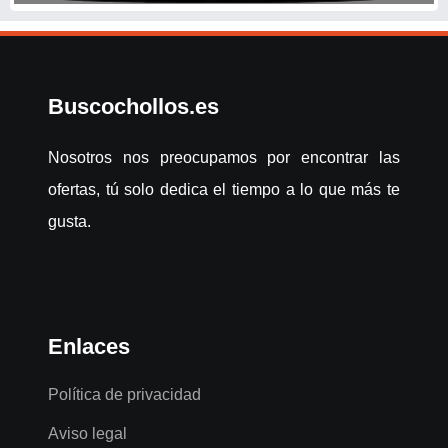
Buscochollos.es
Nosotros nos preocupamos por encontrar las
ofertas, tú solo dedica el tiempo a lo que más te
gusta.
Enlaces
Política de privacidad
Aviso legal