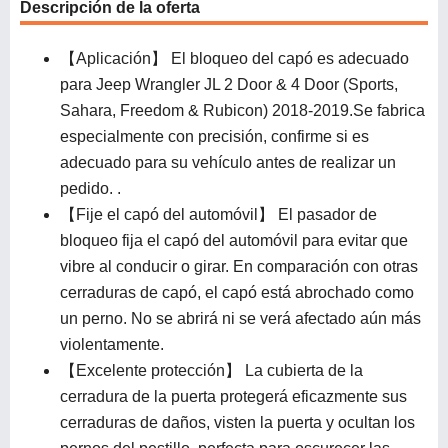
Descripción de la oferta
【Aplicación】 El bloqueo del capó es adecuado
para Jeep Wrangler JL 2 Door & 4 Door (Sports,
Sahara, Freedom & Rubicon) 2018-2019.Se fabrica
especialmente con precisión, confirme si es
adecuado para su vehículo antes de realizar un
pedido. .
【Fije el capó del automóvil】 El pasador de
bloqueo fija el capó del automóvil para evitar que
vibre al conducir o girar. En comparación con otras
cerraduras de capó, el capó está abrochado como
un perno. No se abrirá ni se verá afectado aún más
violentamente.
【Excelente protección】 La cubierta de la
cerradura de la puerta protegerá eficazmente sus
cerraduras de daños, visten la puerta y ocultan los