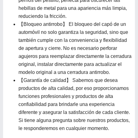
pernos del pestillo, perfecta para oscurecer las
hebillas de metal para una apariencia más limpia,
reduciendo la fricción.
【Bloqueo antirrobo】 El bloqueo del capó de un
automóvil no solo garantiza la seguridad, sino que
también cumple con la conveniencia y flexibilidad
de apertura y cierre. No es necesario perforar
agujeros para reemplazar directamente la cerradura
original, instalar directamente para actualizar el
modelo original a una cerradura antirrobo.
【Garantía de calidad】 Sabemos que desea
productos de alta calidad, por eso proporcionamos
funciones profesionales y productos de alta
confiabilidad para brindarle una experiencia
diferente y asegurar la satisfacción de cada cliente.
Si tiene alguna pregunta sobre nuestros productos,
le responderemos en cualquier momento.