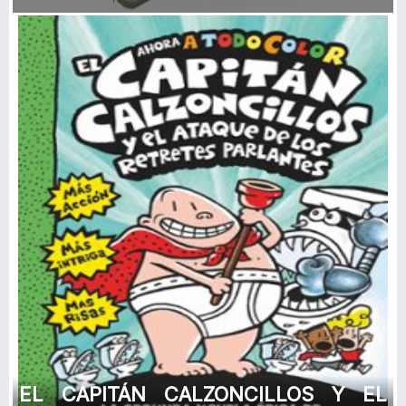
EL CAPITÁN CALZONCILLOS Y EL