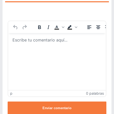
p
0 palabras
Enviar comentario