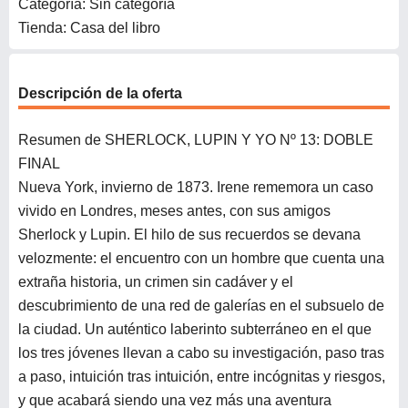
Categoría: Sin categoría
Tienda: Casa del libro
Descripción de la oferta
Resumen de SHERLOCK, LUPIN Y YO Nº 13: DOBLE
FINAL
Nueva York, invierno de 1873. Irene rememora un caso
vivido en Londres, meses antes, con sus amigos
Sherlock y Lupin. El hilo de sus recuerdos se devana
velozmente: el encuentro con un hombre que cuenta una
extraña historia, un crimen sin cadáver y el
descubrimiento de una red de galerías en el subsuelo de
la ciudad. Un auténtico laberinto subterráneo en el que
los tres jóvenes llevan a cabo su investigación, paso tras
a paso, intuición tras intuición, entre incógnitas y riesgos,
y que acabará siendo una vez más una aventura