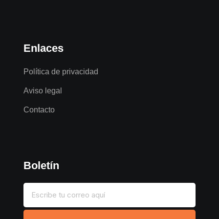
Enlaces
Política de privacidad
Aviso legal
Contacto
Boletín