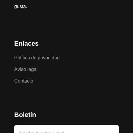
gusta.
Enlaces
Política de privacidad
Aviso legal
Contacto
Boletín