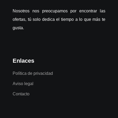
Nosotros nos preocupamos por encontrar las
ofertas, tú solo dedica el tiempo a lo que más te
gusta.
Enlaces
Política de privacidad
Aviso legal
Contacto