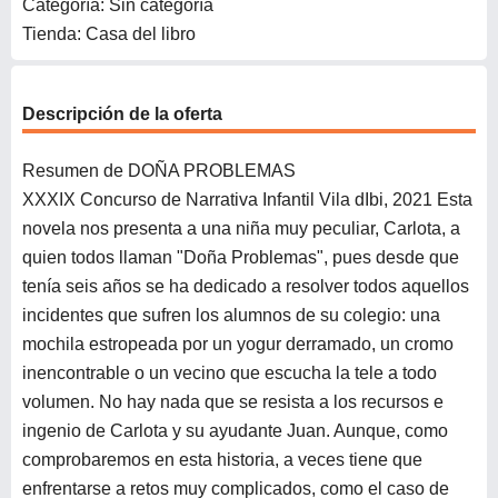
Categoría: Sin categoría
Tienda: Casa del libro
Descripción de la oferta
Resumen de DOÑA PROBLEMAS
XXXIX Concurso de Narrativa Infantil Vila dIbi, 2021 Esta
novela nos presenta a una niña muy peculiar, Carlota, a
quien todos llaman "Doña Problemas", pues desde que
tenía seis años se ha dedicado a resolver todos aquellos
incidentes que sufren los alumnos de su colegio: una
mochila estropeada por un yogur derramado, un cromo
inencontrable o un vecino que escucha la tele a todo
volumen. No hay nada que se resista a los recursos e
ingenio de Carlota y su ayudante Juan. Aunque, como
comprobaremos en esta historia, a veces tiene que
enfrentarse a retos muy complicados, como el caso de