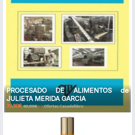
PROCESADO DE ALIMENTOS de
JULIETA MERIDA GARCIA
39,90€
42,00€
Ofertas Casadellibro