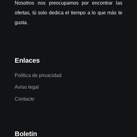
Nosotros nos preocupamos por encontrar las
ofertas, tú solo dedica el tiempo a lo que más te
gusta.
Enlaces
Política de privacidad
Aviso legal
Contacto
Boletín