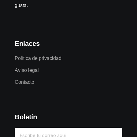
gusta.
Enlaces
Política de privacidad
Aviso legal
Contacto
Boletín