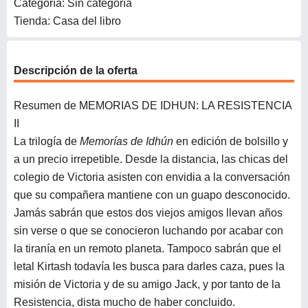
Categoría: Sin categoría
Tienda: Casa del libro
Descripción de la oferta
Resumen de MEMORIAS DE IDHUN: LA RESISTENCIA
II
La trilogía de
Memorías de Idhún
en edición de bolsillo y
a un precio irrepetible. Desde la distancia, las chicas del
colegio de Victoria asisten con envidia a la conversación
que su compañera mantiene con un guapo desconocido.
Jamás sabrán que estos dos viejos amigos llevan años
sin verse o que se conocieron luchando por acabar con
la tiranía en un remoto planeta. Tampoco sabrán que el
letal Kirtash todavía les busca para darles caza, pues la
misión de Victoria y de su amigo Jack, y por tanto de la
Resistencia, dista mucho de haber concluido.