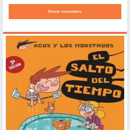
Enviar comentario