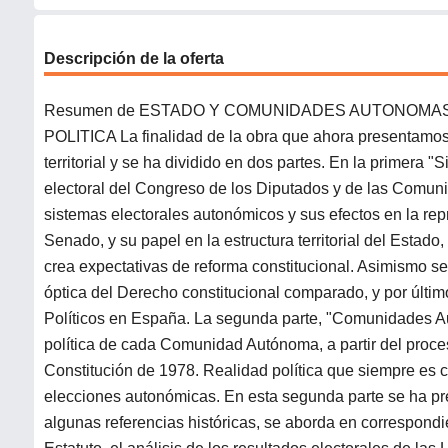
Descripción de la oferta
Resumen de ESTADO Y COMUNIDADES AUTONOMAS
POLITICA La finalidad de la obra que ahora presentamos c
territorial y se ha dividido en dos partes. En la primera "
electoral del Congreso de los Diputados y de las Comuni
sistemas electorales autonómicos y sus efectos en la rep
Senado, y su papel en la estructura territorial del Estad
crea expectativas de reforma constitucional. Asimismo se 
óptica del Derecho constitucional comparado, y por últi
Políticos en España. La segunda parte, "Comunidades Aut
política de cada Comunidad Autónoma, a partir del proce
Constitución de 1978. Realidad política que siempre es 
elecciones autonómicas. En esta segunda parte se ha pre
algunas referencias históricas, se aborda en correspond