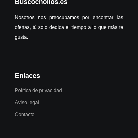
Buscochollos.es
Nosotros nos preocupamos por encontrar las
ofertas, tú solo dedica el tiempo a lo que más te
gusta.
Enlaces
Política de privacidad
Aviso legal
Contacto