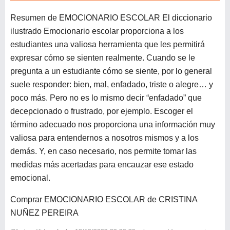
Resumen de EMOCIONARIO ESCOLAR El diccionario
ilustrado Emocionario escolar proporciona a los
estudiantes una valiosa herramienta que les permitirá
expresar cómo se sienten realmente. Cuando se le
pregunta a un estudiante cómo se siente, por lo general
suele responder: bien, mal, enfadado, triste o alegre… y
poco más. Pero no es lo mismo decir “enfadado” que
decepcionado o frustrado, por ejemplo. Escoger el
término adecuado nos proporciona una información muy
valiosa para entendernos a nosotros mismos y a los
demás. Y, en caso necesario, nos permite tomar las
medidas más acertadas para encauzar ese estado
emocional.
Comprar EMOCIONARIO ESCOLAR de CRISTINA
NUÑEZ PEREIRA