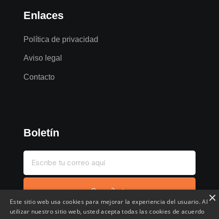
Enlaces
Política de privacidad
Aviso legal
Contacto
Boletín
Suscríbete
×
Este sitio web usa cookies para mejorar la experiencia del usuario. Al
utilizar nuestro sitio web, usted acepta todas las cookies de acuerdo