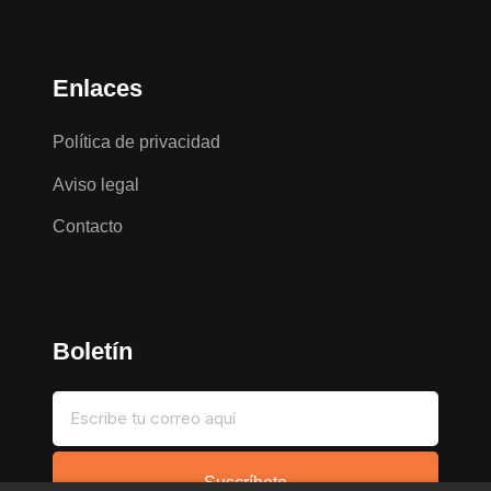
Enlaces
Política de privacidad
Aviso legal
Contacto
Boletín
Suscríbete