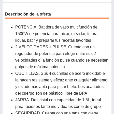
Descripción de la oferta
POTENCIA. Batidora de vaso multifunción de
1500W de potencia para picar, mezclar, triturar,
licuar, batir y preparar tus recetas favoritas
2 VELOCIDADES + PULSE. Cuenta con un
regulador de potencia para elegir entre sus 2
velocidades o la función pulse cuando se necesiten
golpes de máxima potencia
CUCHILLAS. Sus 4 cuchillas de acero inoxidable
la hacen resistente y eficaz ante cualquier alimento
y es además apta para picar hielo. Los acabados
del cuerpo son de plástico, libre de BPA
JARRA. De cristal con capacidad de 1.5L, ideal
para raciones tanto individuales como de grupo
SEGURIDAD. Cuenta con una tapa con cierre