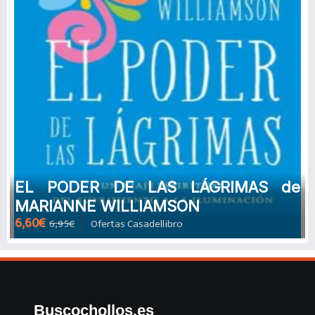
EL PODER DE LAS LÁGRIMAS de
MARIANNE WILLIAMSON
6,60€
6,95€
Ofertas Casadellibro
Buscochollos.es