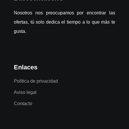
Nosotros nos preocupamos por encontrar las
ofertas, tú solo dedica el tiempo a lo que más te
gusta.
Enlaces
Política de privacidad
Aviso legal
Contacto