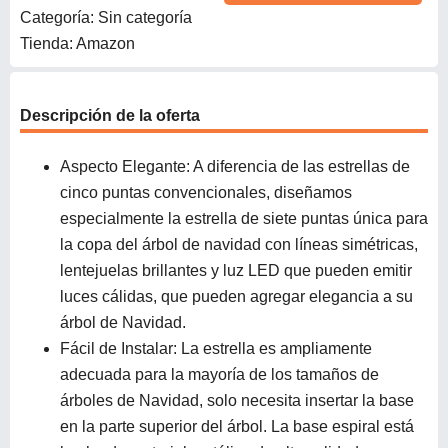
Categoría: Sin categoría
Tienda: Amazon
Descripción de la oferta
Aspecto Elegante: A diferencia de las estrellas de
cinco puntas convencionales, diseñamos
especialmente la estrella de siete puntas única para
la copa del árbol de navidad con líneas simétricas,
lentejuelas brillantes y luz LED que pueden emitir
luces cálidas, que pueden agregar elegancia a su
árbol de Navidad.
Fácil de Instalar: La estrella es ampliamente
adecuada para la mayoría de los tamaños de
árboles de Navidad, solo necesita insertar la base
en la parte superior del árbol. La base espiral está