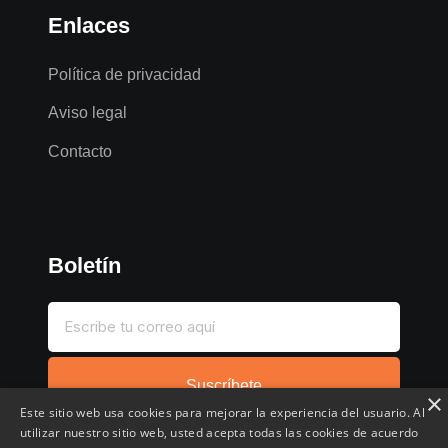
Enlaces
Política de privacidad
Aviso legal
Contacto
Boletín
Suscríbete
×
Este sitio web usa cookies para mejorar la experiencia del usuario. Al
utilizar nuestro sitio web, usted acepta todas las cookies de acuerdo