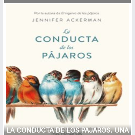
LA CONDUCTA DE LOS PAJAROS. UNA