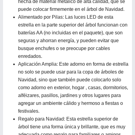
hecha de material metálico de alta calidad, que se
puede colocar firmemente en el árbol de Navidad.
Alimentado por Pilas: Las luces LED de esta
estrella en la parte superior del árbol funcionan con
baterías AA (no incluidas en el paquete), que son
seguras y ahorran energía, y pueden evitar que
busque enchufes o se preocupe por cables
enredados.
Aplicación Amplia: Este adorno en forma de estrella
no solo se puede usar para la copa de árboles de
Navidad, sino que también puede colocarlo solo
como adorno en exterior, hogar , casas, dormitorios,
alféizares, pasillos, jardines y otros lugares para
agregar un ambiente cálido y hermoso a fiestas o
festivales.
Regalo para Navidad: Esta estrella superior de
árbol tiene una forma única y brillante, que es muy
adecuada como regalo para familiares o amigos