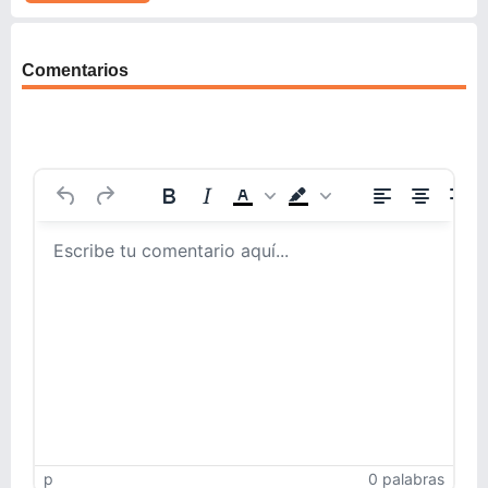
Comentarios
p
0 palabras