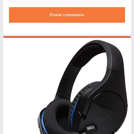
Enviar comentario