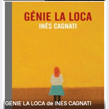
GENIE LA LOCA de INES CAGNATI