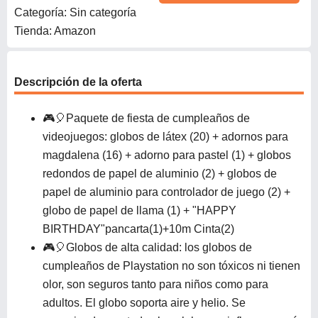
Categoría: Sin categoría
Tienda: Amazon
Descripción de la oferta
🎮🎈Paquete de fiesta de cumpleaños de
videojuegos: globos de látex (20) + adornos para
magdalena (16) + adorno para pastel (1) + globos
redondos de papel de aluminio (2) + globos de
papel de aluminio para controlador de juego (2) +
globo de papel de llama (1) + "HAPPY
BIRTHDAY"pancarta(1)+10m Cinta(2)
🎮🎈Globos de alta calidad: los globos de
cumpleaños de Playstation no son tóxicos ni tienen
olor, son seguros tanto para niños como para
adultos. El globo soporta aire y helio. Se