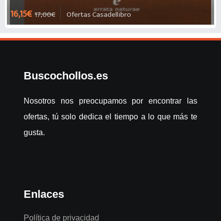
16,15€
17,00€
Ofertas Casadellibro
Buscochollos.es
Nosotros nos preocupamos por encontrar las
ofertas, tú solo dedica el tiempo a lo que más te
gusta.
Enlaces
Política de privacidad