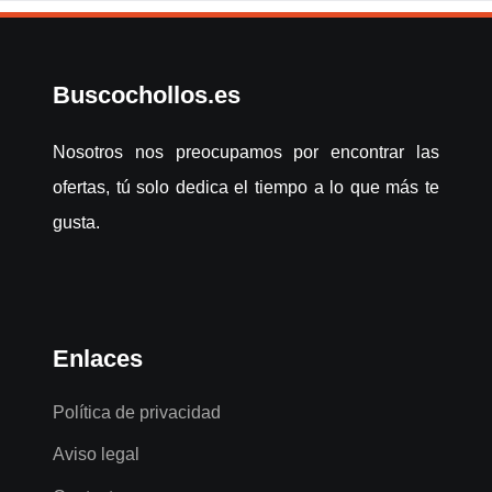
Buscochollos.es
Nosotros nos preocupamos por encontrar las
ofertas, tú solo dedica el tiempo a lo que más te
gusta.
Enlaces
Política de privacidad
Aviso legal