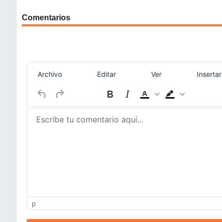
Comentarios
Archivo
Editar
Ver
Insertar
p