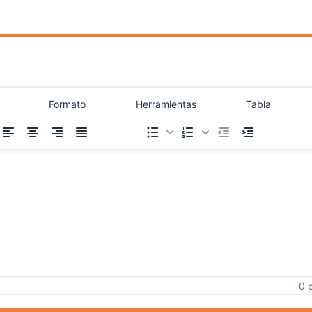
Formato
Herramientas
Tabla
0 