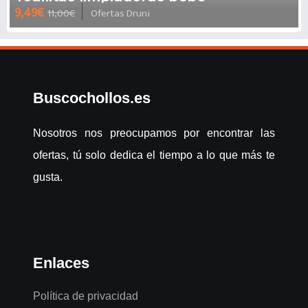
9,49€
11,00€
Ofertas Druni
Buscochollos.es
Nosotros nos preocupamos por encontrar las
ofertas, tú solo dedica el tiempo a lo que más te
gusta.
Enlaces
Política de privacidad