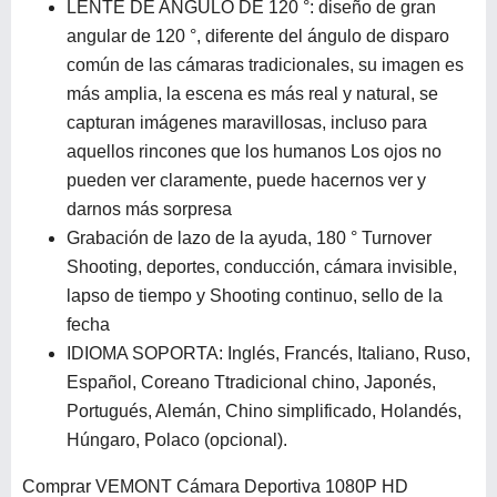
LENTE DE ANGULO DE 120 °: diseño de gran
angular de 120 °, diferente del ángulo de disparo
común de las cámaras tradicionales, su imagen es
más amplia, la escena es más real y natural, se
capturan imágenes maravillosas, incluso para
aquellos rincones que los humanos Los ojos no
pueden ver claramente, puede hacernos ver y
darnos más sorpresa
Grabación de lazo de la ayuda, 180 ° Turnover
Shooting, deportes, conducción, cámara invisible,
lapso de tiempo y Shooting continuo, sello de la
fecha
IDIOMA SOPORTA: Inglés, Francés, Italiano, Ruso,
Español, Coreano Ttradicional chino, Japonés,
Portugués, Alemán, Chino simplificado, Holandés,
Húngaro, Polaco (opcional).
Comprar VEMONT Cámara Deportiva 1080P HD