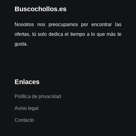
Buscochollos.es
Nosotros nos preocupamos por encontrar las
ofertas, tú solo dedica el tiempo a lo que más te
gusta.
Enlaces
Política de privacidad
Aviso legal
Contacto