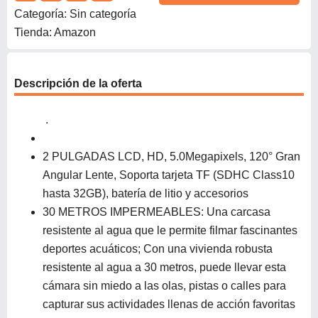
Categoría: Sin categoría
Tienda: Amazon
Descripción de la oferta
.
2 PULGADAS LCD, HD, 5.0Megapixels, 120° Gran
Angular Lente, Soporta tarjeta TF (SDHC Class10
hasta 32GB), batería de litio y accesorios
30 METROS IMPERMEABLES: Una carcasa
resistente al agua que le permite filmar fascinantes
deportes acuáticos; Con una vivienda robusta
resistente al agua a 30 metros, puede llevar esta
cámara sin miedo a las olas, pistas o calles para
capturar sus actividades llenas de acción favoritas