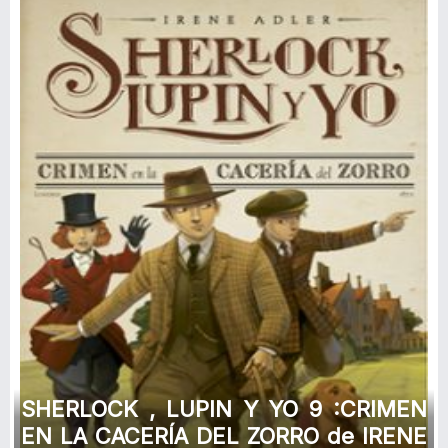
SHERLOCK , LUPIN Y YO 9 :CRIMEN
EN LA CACERÍA DEL ZORRO de IRENE