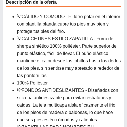
Descripción de la oferta
💡CÁLIDO Y CÓMODO - El forro polar en el interior
con plantilla blanda cubre tus pies muy bien y
protege tus pies del frío.
💡CALCETINES ESTILO ZAPATILLA - Forro de
sherpa sintético 100% poliéster. Parte superior de
punto elástico, fácil de llevar. El puño elástico
mantiene el calor desde los tobillos hasta los dedos
de los pies, sin sentirse muy apretado alrededor de
las pantorrillas.
100% Poliéster
💡FONDOS ANTIDESLIZANTES - Diseñados con
silicona antideslizante para evitar resbalones y
caídas. La tela multicapa aísla eficazmente el frío
de los pisos de madera o baldosas, lo que hace
que sus pies estén cómodos y calientes.