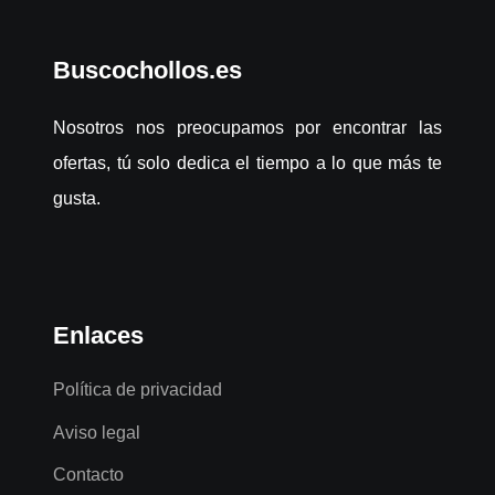
Buscochollos.es
Nosotros nos preocupamos por encontrar las
ofertas, tú solo dedica el tiempo a lo que más te
gusta.
Enlaces
Política de privacidad
Aviso legal
Contacto