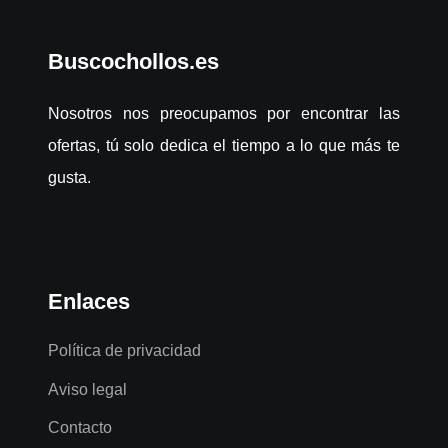
Buscochollos.es
Nosotros nos preocupamos por encontrar las
ofertas, tú solo dedica el tiempo a lo que más te
gusta.
Enlaces
Política de privacidad
Aviso legal
Contacto