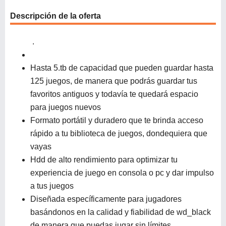
Descripción de la oferta
.
Hasta 5.tb de capacidad que pueden guardar hasta
125 juegos, de manera que podrás guardar tus
favoritos antiguos y todavía te quedará espacio
para juegos nuevos
Formato portátil y duradero que te brinda acceso
rápido a tu biblioteca de juegos, dondequiera que
vayas
Hdd de alto rendimiento para optimizar tu
experiencia de juego en consola o pc y dar impulso
a tus juegos
Diseñada específicamente para jugadores
basándonos en la calidad y fiabilidad de wd_black
de manera que puedas jugar sin límites