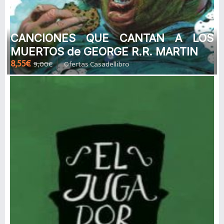
CANCIONES QUE CANTAN A LOS
MUERTOS de GEORGE R.R. MARTIN
8,55€
9,00€
Ofertas Casadellibro