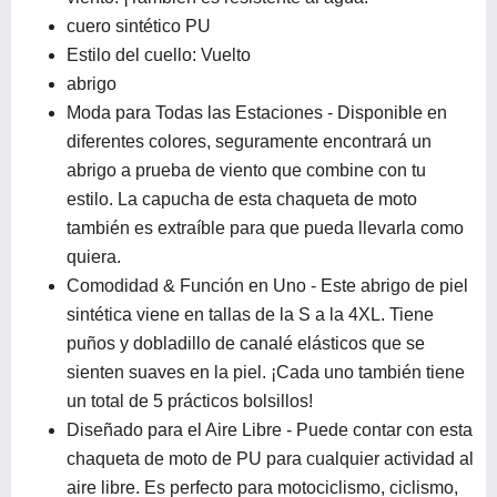
cuero sintético PU
Estilo del cuello: Vuelto
abrigo
Moda para Todas las Estaciones - Disponible en
diferentes colores, seguramente encontrará un
abrigo a prueba de viento que combine con tu
estilo. La capucha de esta chaqueta de moto
también es extraíble para que pueda llevarla como
quiera.
Comodidad & Función en Uno - Este abrigo de piel
sintética viene en tallas de la S a la 4XL. Tiene
puños y dobladillo de canalé elásticos que se
sienten suaves en la piel. ¡Cada uno también tiene
un total de 5 prácticos bolsillos!
Diseñado para el Aire Libre - Puede contar con esta
chaqueta de moto de PU para cualquier actividad al
aire libre. Es perfecto para motociclismo, ciclismo,