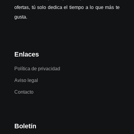
ofertas, tú solo dedica el tiempo a lo que más te
gusta.
Enlaces
Política de privacidad
Aviso legal
Contacto
Boletín