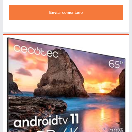
Enviar comentario