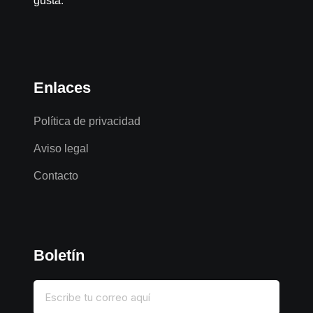
gusta.
Enlaces
Política de privacidad
Aviso legal
Contacto
Boletín