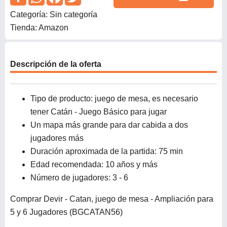
Categoría: Sin categoría
Tienda: Amazon
Descripción de la oferta
Tipo de producto: juego de mesa, es necesario
tener Catán - Juego Básico para jugar
Un mapa más grande para dar cabida a dos
jugadores más
Duración aproximada de la partida: 75 min
Edad recomendada: 10 años y más
Número de jugadores: 3 - 6
Comprar Devir - Catan, juego de mesa - Ampliación para
5 y 6 Jugadores (BGCATAN56)