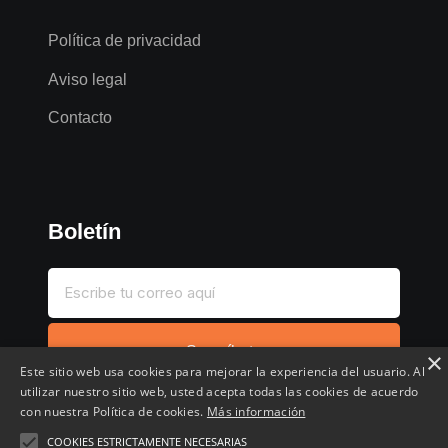
Política de privacidad
Aviso legal
Contacto
Boletín
Suscríbete
×
Este sitio web usa cookies para mejorar la experiencia del usuario. Al
utilizar nuestro sitio web, usted acepta todas las cookies de acuerdo
con nuestra Política de cookies.
Más información
COOKIES ESTRICTAMENTE NECESARIAS