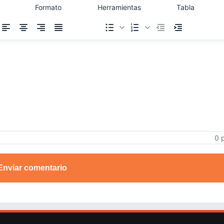
Formato
Herramientas
Tabla
0 
Enviar comentario