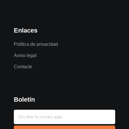
Enlaces
Política de privacidad
Aviso legal
Contacto
Boletín