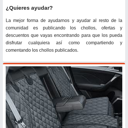
¿Quieres ayudar?
La mejor forma de ayudarnos y ayudar al resto de la
comunidad es publicando los chollos, ofertas y
descuentos que vayas encontrando para que los pueda
disfrutar cualquiera así como compartiendo y
comentando los chollos publicados.