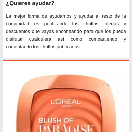
¿Quieres ayudar?
La mejor forma de ayudarnos y ayudar al resto de la
comunidad es publicando los chollos, ofertas y
descuentos que vayas encontrando para que los pueda
disfrutar cualquiera así como compartiendo y
comentando los chollos publicados.