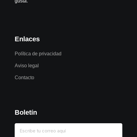
gusta.
Enlaces
Política de privacidad
Aviso legal
Contacto
Boletín