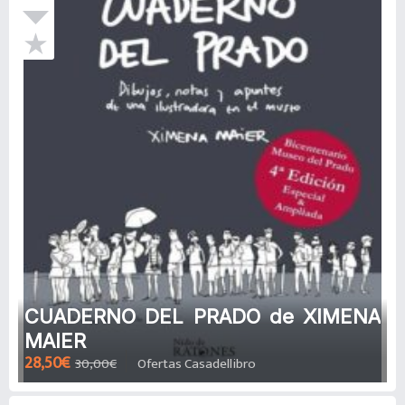
CUADERNO DEL PRADO de XIMENA
MAIER
28,50€
30,00€
Ofertas Casadellibro