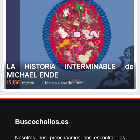
LA HISTORIA INTERMINABLE de
MICHAEL ENDE
15,15€
15,95€
Ofertas Casadellibro
Buscochollos.es
Nosotros nos preocupamos por encontrar las