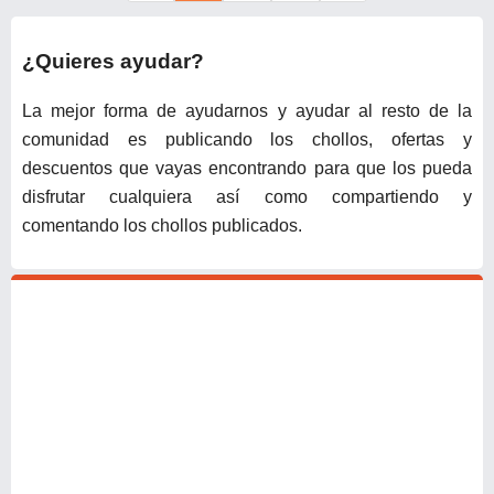
¿Quieres ayudar?
La mejor forma de ayudarnos y ayudar al resto de la
comunidad es publicando los chollos, ofertas y
descuentos que vayas encontrando para que los pueda
disfrutar cualquiera así como compartiendo y
comentando los chollos publicados.