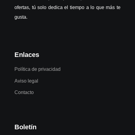
ofertas, tú solo dedica el tiempo a lo que más te
gusta.
Enlaces
Política de privacidad
Aviso legal
Contacto
Boletín