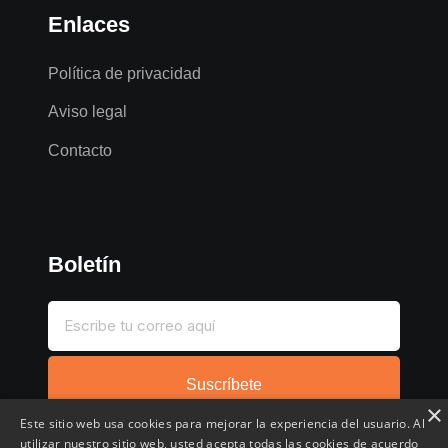
Enlaces
Política de privacidad
Aviso legal
Contacto
Boletín
Suscríbete
×
Este sitio web usa cookies para mejorar la experiencia del usuario. Al
utilizar nuestro sitio web, usted acepta todas las cookies de acuerdo