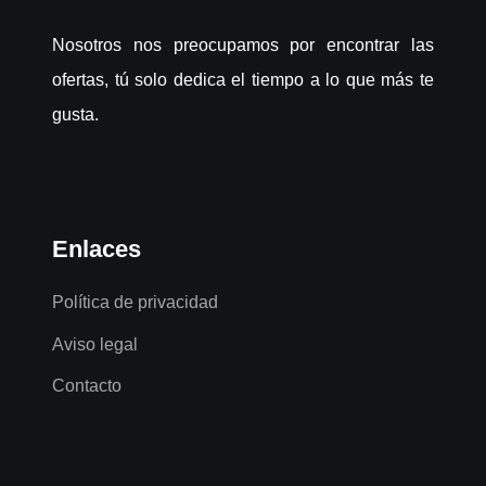
Nosotros nos preocupamos por encontrar las
ofertas, tú solo dedica el tiempo a lo que más te
gusta.
Enlaces
Política de privacidad
Aviso legal
Contacto