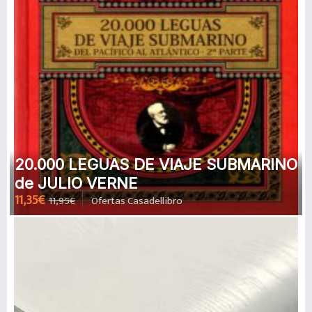
20.000 LEGUAS DE VIAJE SUBMARINO
de JULIO VERNE
11,35€
11,95€
Ofertas Casadellibro