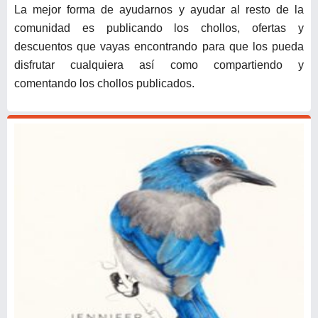
La mejor forma de ayudarnos y ayudar al resto de la
comunidad es publicando los chollos, ofertas y
descuentos que vayas encontrando para que los pueda
disfrutar cualquiera así como compartiendo y
comentando los chollos publicados.