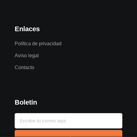
Enlaces
Política de privacidad
Aviso legal
Contacto
Boletín