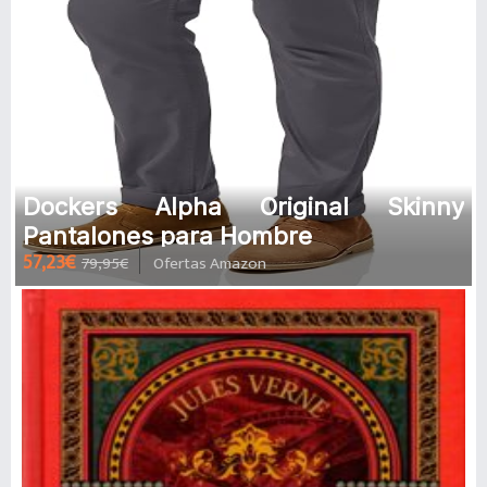
Dockers Alpha Original Skinny
Pantalones para Hombre
57,23€
79,95€
Ofertas Amazon