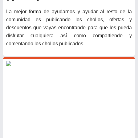
La mejor forma de ayudarnos y ayudar al resto de la
comunidad es publicando los chollos, ofertas y
descuentos que vayas encontrando para que los pueda
disfrutar cualquiera así como compartiendo y
comentando los chollos publicados.