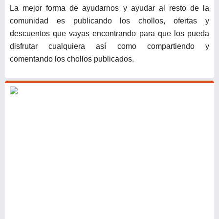
La mejor forma de ayudarnos y ayudar al resto de la
comunidad es publicando los chollos, ofertas y
descuentos que vayas encontrando para que los pueda
disfrutar cualquiera así como compartiendo y
comentando los chollos publicados.