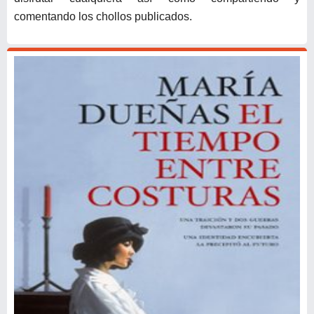
comentando los chollos publicados.