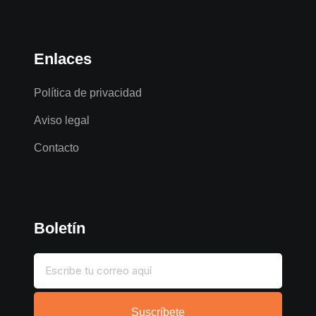
Enlaces
Política de privacidad
Aviso legal
Contacto
Boletín
Suscríbete