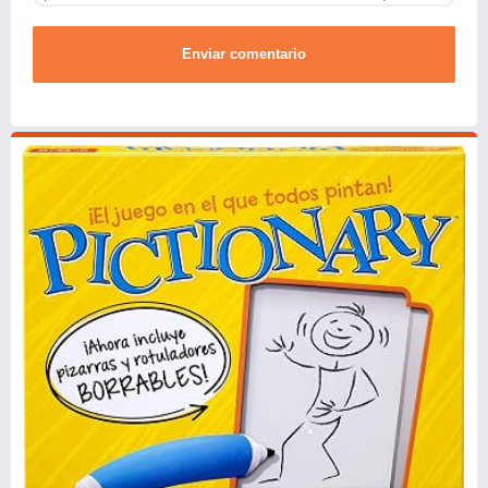
Enviar comentario