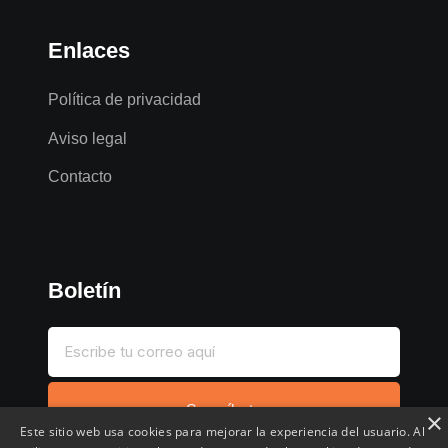
Enlaces
Política de privacidad
Aviso legal
Contacto
Boletín
Suscríbete
×
Este sitio web usa cookies para mejorar la experiencia del usuario. Al