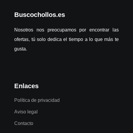
Buscochollos.es
Nosotros nos preocupamos por encontrar las
ofertas, tú solo dedica el tiempo a lo que más te
gusta.
Enlaces
Política de privacidad
Aviso legal
Contacto