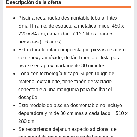
Descripción de la oferta
Piscina rectangular desmontable tubular Intex
Small Frame, de estructura metálica, mide: 450 x
220 x 84 cm, capacidad: 7.127 litros, para 5
personas (+ 6 años)
Estructura tubular compuesta por piezas de acero
con epoxy antióxido, de fácil montaje, lista para
usarse en aproximadamente 30 minutos
Lona con tecnología tricapa Super-Tough de
material extrafuerte, tiene tapón de vaciado
conectable a una manguera para facilitar el
desagüe
Este modelo de piscina desmontable no incluye
depuradora y mide 30 cm más a cada lado = 510 x
280 cm
Se recomienda dejar un espacio adicional de