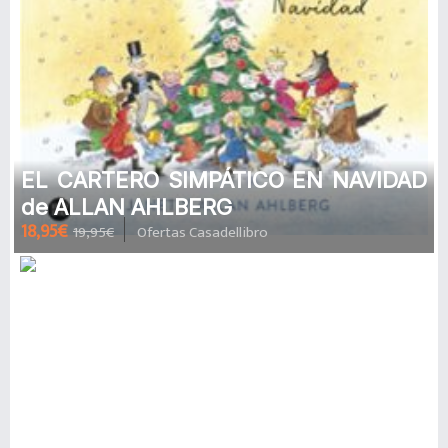
EL CARTERO SIMPÁTICO EN NAVIDAD
de ALLAN AHLBERG
18,95€
19,95€
Ofertas Casadellibro