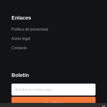
Enlaces
Política de privacidad
Aviso legal
Contacto
Boletín
Suscríbete
×